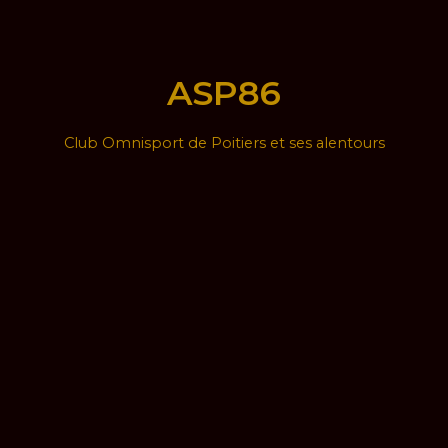
ASP86
Club Omnisport de Poitiers et ses alentours