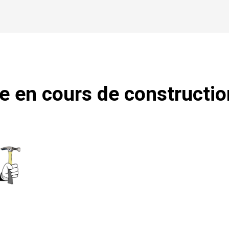
te en cours de construction